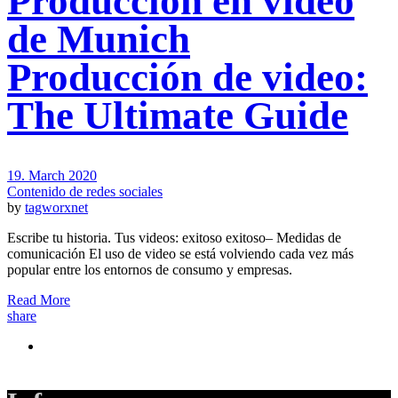
Producción en video
de Munich
Producción de video:
The Ultimate Guide
19. March 2020
Contenido de redes sociales
by
tagworxnet
Escribe tu historia. Tus videos: exitoso exitoso– Medidas de
comunicación El uso de video se está volviendo cada vez más
popular entre los entornos de consumo y empresas.
Read More
share