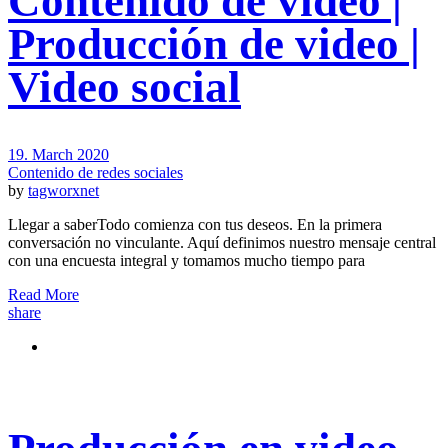
Contenido de video |
Producción de video |
Video social
19. March 2020
Contenido de redes sociales
by
tagworxnet
Llegar a saberTodo comienza con tus deseos. En la primera
conversación no vinculante. Aquí definimos nuestro mensaje central
con una encuesta integral y tomamos mucho tiempo para
Read More
share