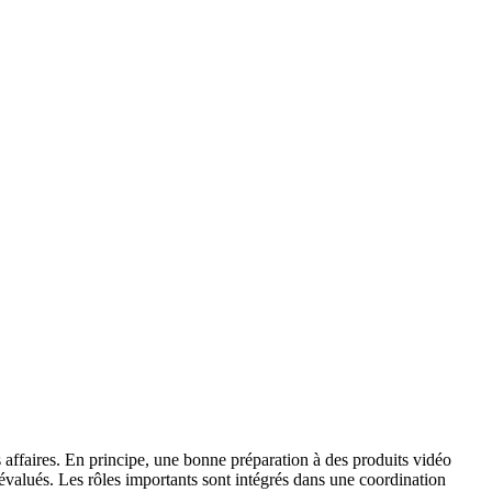
affaires. En principe, une bonne préparation à des produits vidéo
re évalués. Les rôles importants sont intégrés dans une coordination