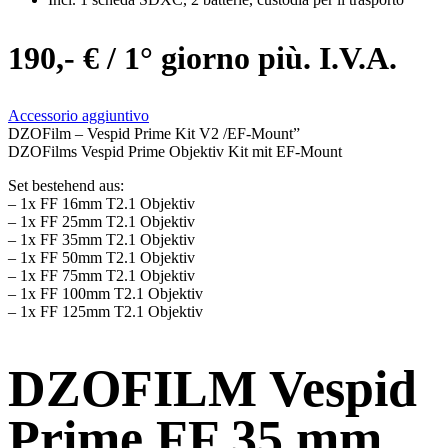
190,- € / 1° giorno più. I.V.A.
Accessorio aggiuntivo
DZOFilm – Vespid Prime Kit V2 /EF-Mount”
DZOFilms Vespid Prime Objektiv Kit mit EF-Mount
Set bestehend aus:
– 1x FF 16mm T2.1 Objektiv
– 1x FF 25mm T2.1 Objektiv
– 1x FF 35mm T2.1 Objektiv
– 1x FF 50mm T2.1 Objektiv
– 1x FF 75mm T2.1 Objektiv
– 1x FF 100mm T2.1 Objektiv
– 1x FF 125mm T2.1 Objektiv
DZOFILM Vespid
Prime FF 35 mm