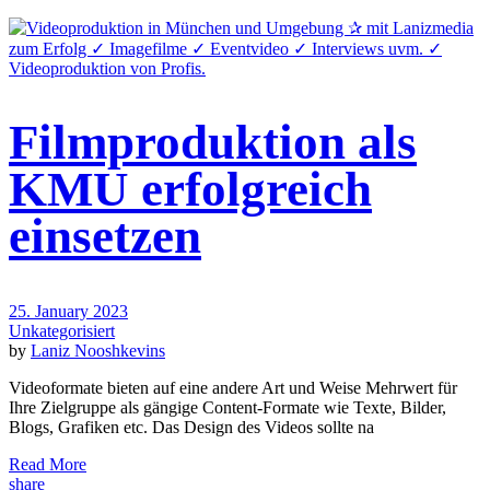
Filmproduktion als
KMU erfolgreich
einsetzen
25. January 2023
Unkategorisiert
by
Laniz Nooshkevins
Videoformate bieten auf eine andere Art und Weise Mehrwert für
Ihre Zielgruppe als gängige Content-Formate wie Texte, Bilder,
Blogs, Grafiken etc. Das Design des Videos sollte na
Read More
share