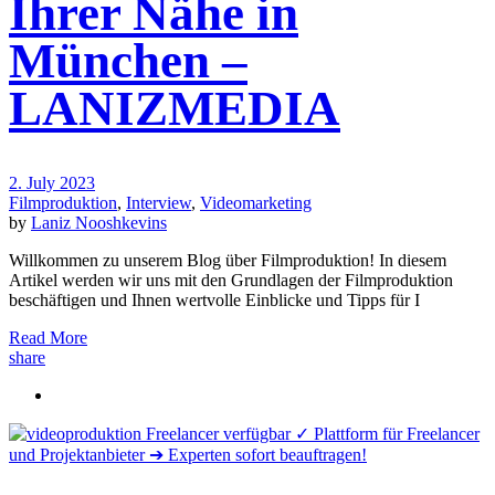
Ihrer Nähe in
München –
LANIZMEDIA
2. July 2023
Filmproduktion
,
Interview
,
Videomarketing
by
Laniz Nooshkevins
Willkommen zu unserem Blog über Filmproduktion! In diesem
Artikel werden wir uns mit den Grundlagen der Filmproduktion
beschäftigen und Ihnen wertvolle Einblicke und Tipps für I
Read More
share