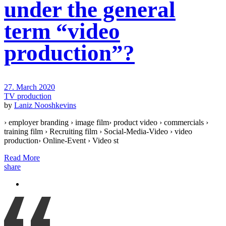
under the general
term “video
production”?
27. March 2020
TV production
by
Laniz Nooshkevins
› employer branding › image film› product video › commercials ›
training film › Recruiting film › Social-Media-Video › video
production› Online-Event › Video st
Read More
share