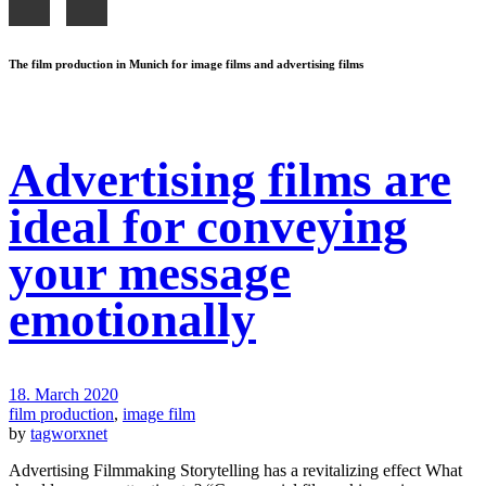
The film production in Munich for image films and advertising films
Advertising films are
ideal for conveying
your message
emotionally
18. March 2020
film production
,
image film
by
tagworxnet
Advertising Filmmaking Storytelling has a revitalizing effect What