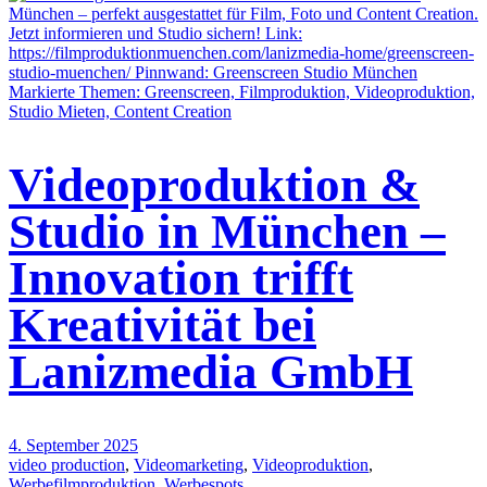
Videoproduktion &
Studio in München –
Innovation trifft
Kreativität bei
Lanizmedia GmbH
4. September 2025
video production
,
Videomarketing
,
Videoproduktion
,
Werbefilmproduktion
,
Werbespots