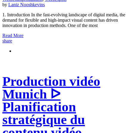
by
Laniz Nooshkevins
1. Introduction In the fast-evolving landscape of digital media, the
demand for flexible and high-impact visual content has driven
innovation in production methods. One of the most
Read More
share
Production vidéo
Munich ᐅ
Planification
stratégique du
contenu vidéo