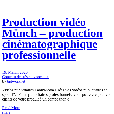
Production vidéo
Münch – production
cinématographique
professionnelle
19. March 2020
Contenu des réseaux sociaux
by
tagworxnet
Vidéos publicitaires LanizMedia Créez vos vidéos publicitaires et
spots TV. Films publicitaires professionnels, vous pouvez capter vos
clients de votre produit à un compagnon d
Read More
share