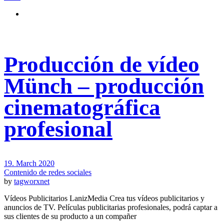
Producción de vídeo
Münch – producción
cinematográfica
profesional
19. March 2020
Contenido de redes sociales
by
tagworxnet
Vídeos Publicitarios LanizMedia Crea tus vídeos publicitarios y
anuncios de TV. Películas publicitarias profesionales, podrá captar a
sus clientes de su producto a un compañer