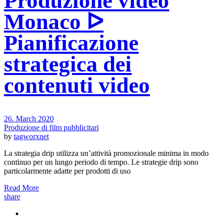
Produzione video
Monaco ᐅ
Pianificazione
strategica dei
contenuti video
26. March 2020
Produzione di film pubblicitari
by
tagworxnet
La strategia drip utilizza un’attività promozionale minima in modo
continuo per un lungo periodo di tempo. Le strategie drip sono
particolarmente adatte per prodotti di uso
Read More
share