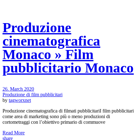
Produzione
cinematografica
Monaco » Film
pubblicitario Monaco
26. March 2020
Produzione di film pubblicitari
by
tagworxnet
Produzione cinematografica di filmati pubblicitariI film pubblicitari
come area di marketing sono più o meno produzioni di
cortometraggi con l’obiettivo primario di commuove
Read More
share