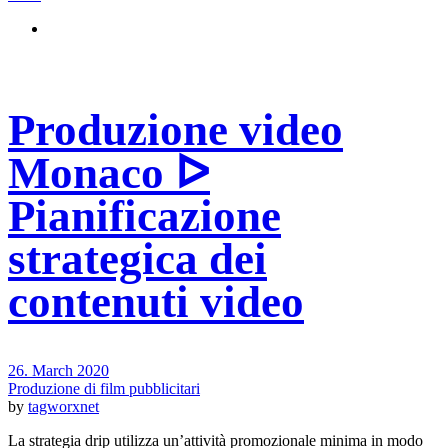
Produzione video
Monaco ᐅ
Pianificazione
strategica dei
contenuti video
26. March 2020
Produzione di film pubblicitari
by
tagworxnet
La strategia drip utilizza un’attività promozionale minima in modo