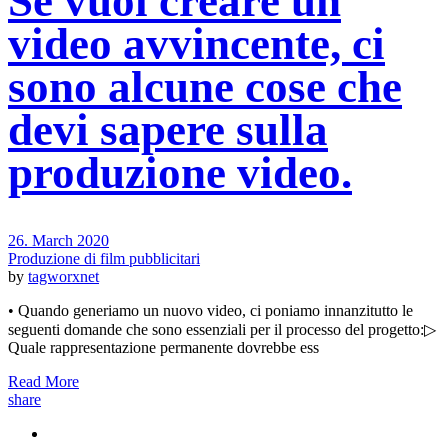
Se vuoi creare un
video avvincente, ci
sono alcune cose che
devi sapere sulla
produzione video.
26. March 2020
Produzione di film pubblicitari
by
tagworxnet
• Quando generiamo un nuovo video, ci poniamo innanzitutto le
seguenti domande che sono essenziali per il processo del progetto:▷
Quale rappresentazione permanente dovrebbe ess
Read More
share