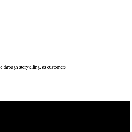
 through storytelling, as customers