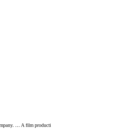
company. … A film producti