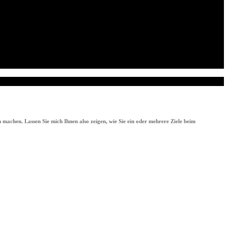
 machen. Lassen Sie mich Ihnen also zeigen, wie Sie ein oder mehrere Ziele beim