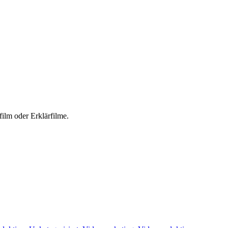
ilm oder Erklärfilme.