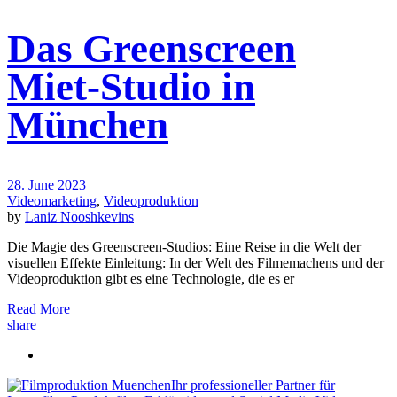
Das Greenscreen
Miet-Studio in
München
28. June 2023
Videomarketing
,
Videoproduktion
by
Laniz Nooshkevins
Die Magie des Greenscreen-Studios: Eine Reise in die Welt der
visuellen Effekte Einleitung: In der Welt des Filmemachens und der
Videoproduktion gibt es eine Technologie, die es er
Read More
share