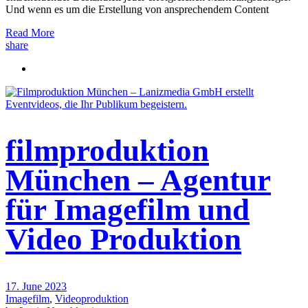
Und wenn es um die Erstellung von ansprechendem Content
Read More
share
filmproduktion
München – Agentur
für Imagefilm und
Video Produktion
17. June 2023
Imagefilm
,
Videoproduktion