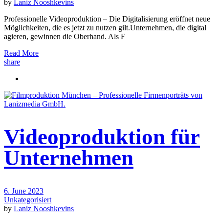
by
Laniz Nooshkevins
Professionelle Videoproduktion – Die Digitalisierung eröffnet neue
Möglichkeiten, die es jetzt zu nutzen gilt.Unternehmen, die digital
agieren, gewinnen die Oberhand. Als F
Read More
share
Videoproduktion für
Unternehmen
6. June 2023
Unkategorisiert
by
Laniz Nooshkevins