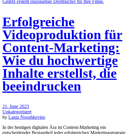
Erfolgreiche
Videoproduktion für
Content-Marketing:
Wie du hochwertige
Inhalte erstellst, die
beeindrucken
21. June 2023
Unkategorisiert
by
Laniz Nooshkevins
In der heutigen digitalen Ära ist Content-Marketing ein
entscheidender Bestandteil jeder erfolgreichen Marketingstrategie.