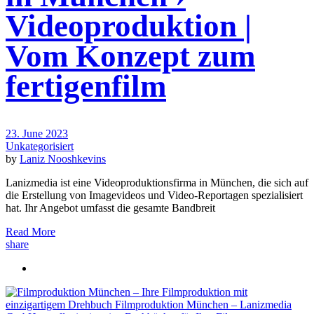
Videoproduktion |
Vom Konzept zum
fertigenfilm
23. June 2023
Unkategorisiert
by
Laniz Nooshkevins
Lanizmedia ist eine Videoproduktionsfirma in München, die sich auf
die Erstellung von Imagevideos und Video-Reportagen spezialisiert
hat. Ihr Angebot umfasst die gesamte Bandbreit
Read More
share