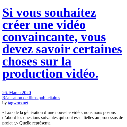
Si vous souhaitez
créer une vidéo
convaincante, vous
devez savoir certaines
choses sur la
production vidéo.
26. March 2020
Réalisation de films publicitaires
by
tagworxnet
• Lors de la génération d’une nouvelle vidéo, nous nous posons
d’abord les questions suivantes qui sont essentielles au processus de
projet :▷ Quelle représenta