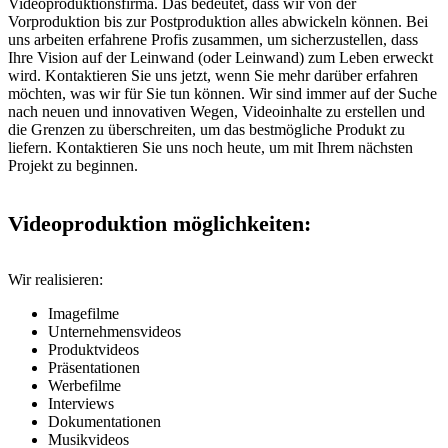
Videoproduktionsfirma. Das bedeutet, dass wir von der
Vorproduktion bis zur Postproduktion alles abwickeln können. Bei
uns arbeiten erfahrene Profis zusammen, um sicherzustellen, dass
Ihre Vision auf der Leinwand (oder Leinwand) zum Leben erweckt
wird. Kontaktieren Sie uns jetzt, wenn Sie mehr darüber erfahren
möchten, was wir für Sie tun können. Wir sind immer auf der Suche
nach neuen und innovativen Wegen, Videoinhalte zu erstellen und
die Grenzen zu überschreiten, um das bestmögliche Produkt zu
liefern. Kontaktieren Sie uns noch heute, um mit Ihrem nächsten
Projekt zu beginnen.
Videoproduktion möglichkeiten:
Wir realisieren:
Imagefilme
Unternehmensvideos
Produktvideos
Präsentationen
Werbefilme
Interviews
Dokumentationen
Musikvideos