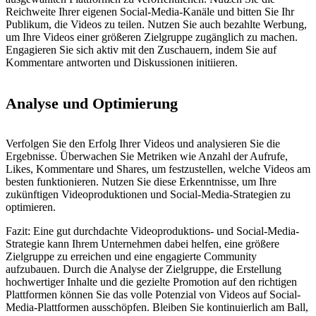
Reichweite Ihrer eigenen Social-Media-Kanäle und bitten Sie Ihr
Publikum, die Videos zu teilen. Nutzen Sie auch bezahlte Werbung,
um Ihre Videos einer größeren Zielgruppe zugänglich zu machen.
Engagieren Sie sich aktiv mit den Zuschauern, indem Sie auf
Kommentare antworten und Diskussionen initiieren.
Analyse und Optimierung
Verfolgen Sie den Erfolg Ihrer Videos und analysieren Sie die
Ergebnisse. Überwachen Sie Metriken wie Anzahl der Aufrufe,
Likes, Kommentare und Shares, um festzustellen, welche Videos am
besten funktionieren. Nutzen Sie diese Erkenntnisse, um Ihre
zukünftigen Videoproduktionen und Social-Media-Strategien zu
optimieren.
Fazit: Eine gut durchdachte Videoproduktions- und Social-Media-
Strategie kann Ihrem Unternehmen dabei helfen, eine größere
Zielgruppe zu erreichen und eine engagierte Community
aufzubauen. Durch die Analyse der Zielgruppe, die Erstellung
hochwertiger Inhalte und die gezielte Promotion auf den richtigen
Plattformen können Sie das volle Potenzial von Videos auf Social-
Media-Plattformen ausschöpfen. Bleiben Sie kontinuierlich am Ball,