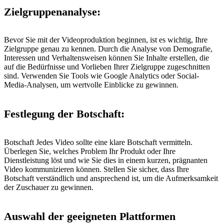
Zielgruppenanalyse
:
Bevor Sie mit der Videoproduktion beginnen, ist es wichtig, Ihre
Zielgruppe genau zu kennen. Durch die Analyse von Demografie,
Interessen und Verhaltensweisen können Sie Inhalte erstellen, die
auf die Bedürfnisse und Vorlieben Ihrer Zielgruppe zugeschnitten
sind. Verwenden Sie Tools wie Google Analytics oder Social-
Media-Analysen, um wertvolle Einblicke zu gewinnen.
Festlegung der Botschaft
:
Botschaft Jedes Video sollte eine klare Botschaft vermitteln.
Überlegen Sie, welches Problem Ihr Produkt oder Ihre
Dienstleistung löst und wie Sie dies in einem kurzen, prägnanten
Video kommunizieren können. Stellen Sie sicher, dass Ihre
Botschaft verständlich und ansprechend ist, um die Aufmerksamkeit
der Zuschauer zu gewinnen.
Auswahl der geeigneten Plattformen