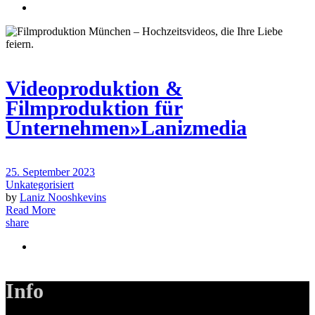
Videoproduktion &
Filmproduktion für
Unternehmen»Lanizmedia
25. September 2023
Unkategorisiert
by
Laniz Nooshkevins
Read More
share
Info