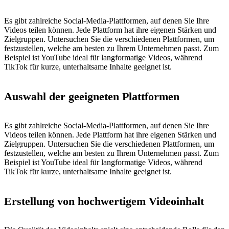
Es gibt zahlreiche Social-Media-Plattformen, auf denen Sie Ihre
Videos teilen können. Jede Plattform hat ihre eigenen Stärken und
Zielgruppen. Untersuchen Sie die verschiedenen Plattformen, um
festzustellen, welche am besten zu Ihrem Unternehmen passt. Zum
Beispiel ist YouTube ideal für langformatige Videos, während
TikTok für kurze, unterhaltsame Inhalte geeignet ist.
Auswahl der geeigneten Plattformen
Es gibt zahlreiche Social-Media-Plattformen, auf denen Sie Ihre
Videos teilen können. Jede Plattform hat ihre eigenen Stärken und
Zielgruppen. Untersuchen Sie die verschiedenen Plattformen, um
festzustellen, welche am besten zu Ihrem Unternehmen passt. Zum
Beispiel ist YouTube ideal für langformatige Videos, während
TikTok für kurze, unterhaltsame Inhalte geeignet ist.
Erstellung von hochwertigem Videoinhalt