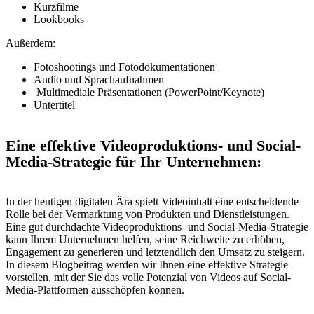
Kurzfilme
Lookbooks
Außerdem:
Fotoshootings und Fotodokumentationen
Audio und Sprachaufnahmen
Multimediale Präsentationen (PowerPoint/Keynote)
Untertitel
Eine effektive Videoproduktions- und Social-
Media-Strategie für Ihr Unternehmen
:
In der heutigen digitalen Ära spielt Videoinhalt eine entscheidende
Rolle bei der Vermarktung von Produkten und Dienstleistungen.
Eine gut durchdachte Videoproduktions- und Social-Media-Strategie
kann Ihrem Unternehmen helfen, seine Reichweite zu erhöhen,
Engagement zu generieren und letztendlich den Umsatz zu steigern.
In diesem Blogbeitrag werden wir Ihnen eine effektive Strategie
vorstellen, mit der Sie das volle Potenzial von Videos auf Social-
Media-Plattformen ausschöpfen können.