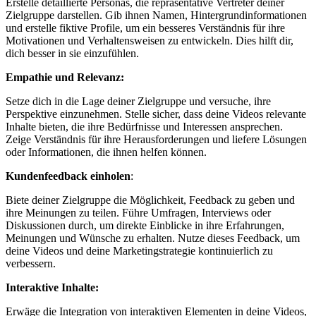
Erstelle detaillierte Personas, die repräsentative Vertreter deiner
Zielgruppe darstellen. Gib ihnen Namen, Hintergrundinformationen
und erstelle fiktive Profile, um ein besseres Verständnis für ihre
Motivationen und Verhaltensweisen zu entwickeln. Dies hilft dir,
dich besser in sie einzufühlen.
Empathie und Relevanz:
Setze dich in die Lage deiner Zielgruppe und versuche, ihre
Perspektive einzunehmen. Stelle sicher, dass deine Videos relevante
Inhalte bieten, die ihre Bedürfnisse und Interessen ansprechen.
Zeige Verständnis für ihre Herausforderungen und liefere Lösungen
oder Informationen, die ihnen helfen können.
Kundenfeedback einholen
:
Biete deiner Zielgruppe die Möglichkeit, Feedback zu geben und
ihre Meinungen zu teilen. Führe Umfragen, Interviews oder
Diskussionen durch, um direkte Einblicke in ihre Erfahrungen,
Meinungen und Wünsche zu erhalten. Nutze dieses Feedback, um
deine Videos und deine Marketingstrategie kontinuierlich zu
verbessern.
Interaktive Inhalte:
Erwäge die Integration von interaktiven Elementen in deine Videos,