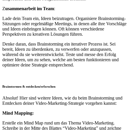
Z
usammenarbeit im Team
:
Lade dein Team ein, Ideen beizutragen. Organisiere Brainstorming-
Sitzungen oder regelmäßige Meetings, in denen alle ihre Vorschläge
und Ideen einbringen können. Oft können verschiedene
Perspektiven zu kreativen Lösungen führen.
Denke daran, dass Brainstorming ein iterativer Prozess ist. Sei
bereit, Ideen zu überdenken, zu verwerfen oder anzupassen,
während du sie weiterentwickelst. Teste und messe den Erfolg
deiner Ideen, um zu sehen, welche am besten funktionieren und
optimiere deine Strategie entsprechend.
Brainstormen & entdecken/erforschen
Absolut! Hier sind weitere Ideen, wie du beim Brainstorming und
Entdecken deiner Video-Marketing-Strategie vorgehen kannst:
Mind Mapping:
Erstelle ein Mind Map rund um das Thema Video-Marketing.
Schreibe in der Mitte des Blattes “Video-Marketing” und zeichne