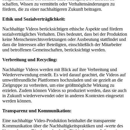
schaffen, Wissen zu vermitteln oder Verhaltensänderungen zu
fördern, die zu einer nachhaltigeren Zukunft beitragen.
Ethik und Sozialverträglichkeit:
Nachhaltige Videos berücksichtigen ethische Aspekte und fördern
sozialverträgliches Verhalten. Dies bedeutet, dass bei der Produktion
keine Menschenrechtsverletzungen oder Ausbeutung stattfindet und
dass die Interessen aller Beteiligten, einschließlich der Mitarbeiter
und betroffenen Gemeinschaften, berücksichtigt werden.
Verbreitung und Recycling:
Nachhaltige Videos werden mit Blick auf ihre Verbreitung und
Wiederverwendung erstellt. Es wird darauf geachtet, die Videos auf
umweltfreundliche Plattformen hochzuladen und sie gezielt an die
Zielgruppe zu verbreiten, um eine größtmögliche Wirkung zu
erzielen. Zudem können Videos so produziert werden, dass sie auch
in Zukunft wiederverwendet oder in anderen Kontexten eingesetzt
werden können.
Transparenz und Kommunikation:
Eine nachhaltige Video-Produktion beinhaltet die transparente
Kommunikation über die Nachhaltigkeitspraktiken und -werte des