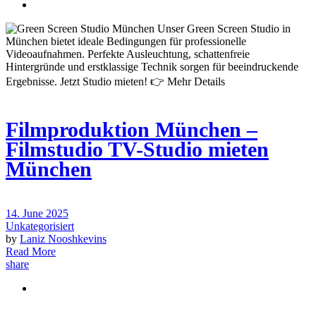
Filmproduktion München –
Filmstudio TV-Studio mieten
München
14. June 2025
Unkategorisiert
by
Laniz Nooshkevins
Read More
share