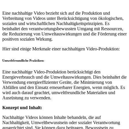
Eine nachhaltige Video bezieht sich auf die Produktion und
Verbreitung von Videos unter Berücksichtigung von ökologischen,
sozialen und wirtschaftlichen Nachhaltigkeitsprinzipien. Es
beinhaltet den verantwortungsbewussten Umgang mit Ressourcen,
die Reduzierung von Umweltauswirkungen und die Förderung einer
positiven sozialen Wirkung.
Hier sind einige Merkmale einer nachhaltigen Video-Produktion:
Umweltfreundliche Praktiken:
Eine nachhaltige Video-Produktion berücksichtigt den
Energieverbrauch und die Umweltauswirkungen. Dies beinhaltet die
Verwendung energieeffizienter Geräte, die Minimierung von
Abfällen und den Einsatz erneuerbarer Energien, wenn möglich. Es
wird auch darauf geachtet, umweltfreundliche Materialien und
Ausrüstung zu verwenden.
Konzept und Inhalt:
Nachhaltige Videos können Inhalte behandeln, die auf
Nachhaltigkeit, Umweltbewusstsein oder sozialer Verantwortung
ausgerichtet sind. Sie können dazu beitragen, Bewusstsein zu