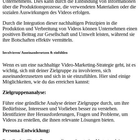
Unternehmens. Dies kann durch die Einbindung von Informationen
über die Produktionsprozesse, die verwendeten Materialien oder die
sozialen Auswirkungen des Videos erfolgen.
Durch die Integration dieser nachhaltigen Prinzipien in die
Produktion und Verbreitung von Videos können Unternehmen einen
positiven Beitrag zur Gesellschaft und Umwelt leisten, während sie
ihre Botschaften effektiv vermitteln.
Involvieren/ Auseinandersetzen & einfühlen
Wenn es um eine nachhaltige Video-Marketing-Strategie geht, ist es
wichtig, sich mit deiner Zielgruppe zu involvieren, sich
auseinanderzusetzen und sich in sie einzufühlen. Hier sind einige
Möglichkeiten, wie du das erreichen kannst:
Zielgruppenanalyse:
Führe eine gründliche Analyse deiner Zielgruppe durch, um ihre
Bedürfnisse, Interessen und Vorlieben besser zu verstehen.
Identifiziere ihre Herausforderungen, Fragen und Probleme, um
Videos zu erstellen, die ihnen relevante Lösungen bieten.
Persona-Entwicklung: