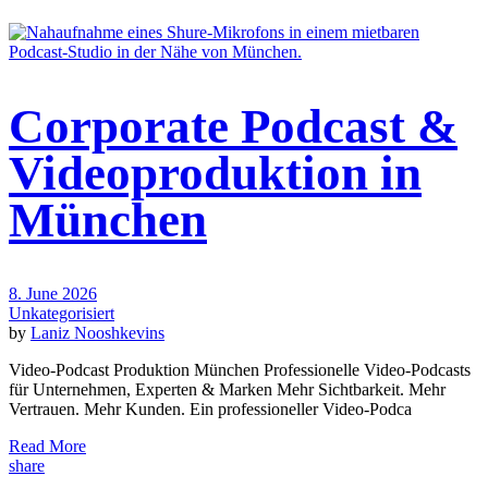
Corporate Podcast &
Videoproduktion in
München
8. June 2026
Unkategorisiert
by
Laniz Nooshkevins
Video-Podcast Produktion München Professionelle Video-Podcasts
für Unternehmen, Experten & Marken Mehr Sichtbarkeit. Mehr
Vertrauen. Mehr Kunden. Ein professioneller Video-Podca
Read More
share