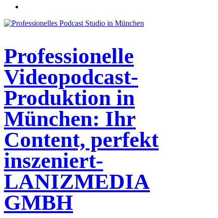
Professionelle
Videopodcast-
Produktion in
München: Ihr
Content, perfekt
inszeniert-
LANIZMEDIA
GMBH