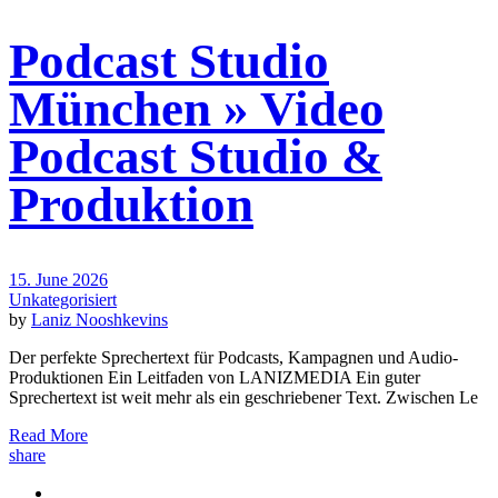
Podcast Studio
München » Video
Podcast Studio &
Produktion
15. June 2026
Unkategorisiert
by
Laniz Nooshkevins
Der perfekte Sprechertext für Podcasts, Kampagnen und Audio-
Produktionen Ein Leitfaden von LANIZMEDIA Ein guter
Sprechertext ist weit mehr als ein geschriebener Text. Zwischen Le
Read More
share