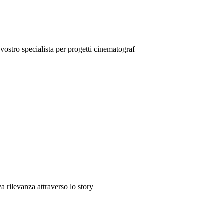
stro specialista per progetti cinematograf
a rilevanza attraverso lo story