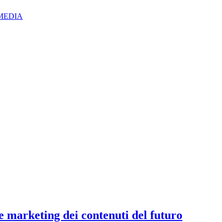
IZMEDIA
e marketing dei contenuti del futuro