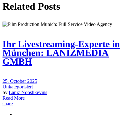
Related Posts
Ihr Livestreaming-Experte in
München: LANIZMEDIA
GMBH
25. October 2025
Unkategorisiert
by
Laniz Nooshkevins
Read More
share