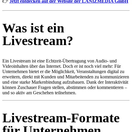
👉
Jetzt entdecken auf der Website der LANIZMEDIA GmbH
Was ist ein
Livestream?
Ein Livestream ist eine Echtzeit-Übertragung von Audio- und
Videoinhalten über das Internet. Doch er ist noch viel mehr: Für
Unternehmen bietet er die Möglichkeit, Veranstaltungen digital zu
erweitern, direkt mit Kunden und Mitarbeitenden zu kommunizieren
und eine starke Markenbindung aufzubauen. Dank der Interaktivität
können Zuschauer Fragen stellen, abstimmen oder kommentieren –
und so aktiv am Geschehen teilnehmen.
Livestream-Formate
für Unternehmen