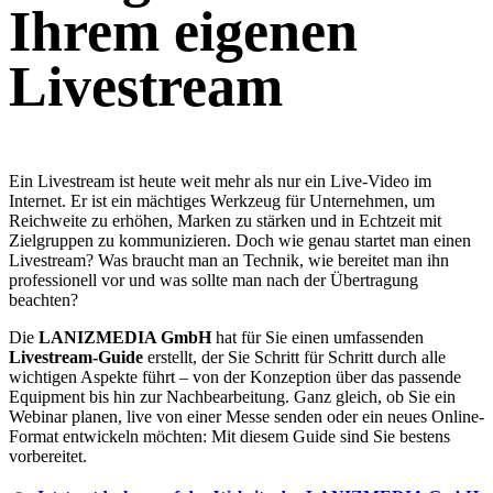
Ihrem eigenen
Livestream
Ein Livestream ist heute weit mehr als nur ein Live-Video im
Internet. Er ist ein mächtiges Werkzeug für Unternehmen, um
Reichweite zu erhöhen, Marken zu stärken und in Echtzeit mit
Zielgruppen zu kommunizieren. Doch wie genau startet man einen
Livestream? Was braucht man an Technik, wie bereitet man ihn
professionell vor und was sollte man nach der Übertragung
beachten?
Die
LANIZMEDIA GmbH
hat für Sie einen umfassenden
Livestream-Guide
erstellt, der Sie Schritt für Schritt durch alle
wichtigen Aspekte führt – von der Konzeption über das passende
Equipment bis hin zur Nachbearbeitung. Ganz gleich, ob Sie ein
Webinar planen, live von einer Messe senden oder ein neues Online-
Format entwickeln möchten: Mit diesem Guide sind Sie bestens
vorbereitet.