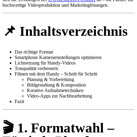
hochwertige Videoproduktion und Marketinglösungen.
📌
Inhaltsverzeichnis
Das richtige Format
Smartphone Kameraeinstellungen optimieren
Lichtsetzung für Handy-Videos
Tonqualität verbessern
Filmen mit dem Handy – Schritt für Schritt
Planung & Vorbereitung
Bildgestaltung & Komposition
Kreative Aufnahmetechniken
Video-Apps zur Nachbearbeitung
Fazit
🎬
1. Formatwahl –