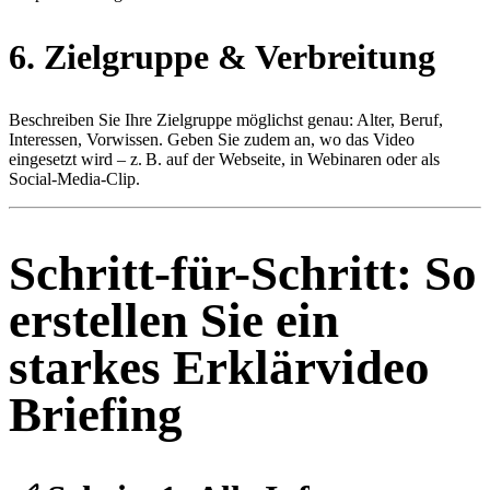
6.
Zielgruppe & Verbreitung
Beschreiben Sie Ihre Zielgruppe möglichst genau: Alter, Beruf,
Interessen, Vorwissen. Geben Sie zudem an, wo das Video
eingesetzt wird – z. B. auf der Webseite, in Webinaren oder als
Social-Media-Clip.
Schritt-für-Schritt: So
erstellen Sie ein
starkes Erklärvideo
Briefing