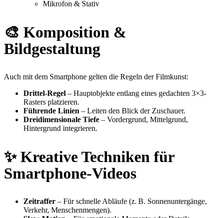
Mikrofon & Stativ
🎨
Komposition &
Bildgestaltung
Auch mit dem Smartphone gelten die Regeln der Filmkunst:
Drittel-Regel
– Hauptobjekte entlang eines gedachten 3×3-
Rasters platzieren.
Führende Linien
– Leiten den Blick der Zuschauer.
Dreidimensionale Tiefe
– Vordergrund, Mittelgrund,
Hintergrund integrieren.
✨
Kreative Techniken für
Smartphone-Videos
Zeitraffer
– Für schnelle Abläufe (z. B. Sonnenuntergänge,
Verkehr, Menschenmengen).