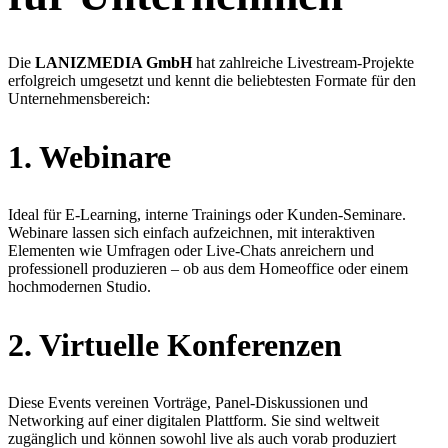
Die
LANIZMEDIA GmbH
hat zahlreiche Livestream-Projekte
erfolgreich umgesetzt und kennt die beliebtesten Formate für den
Unternehmensbereich:
1. Webinare
Ideal für E-Learning, interne Trainings oder Kunden-Seminare.
Webinare lassen sich einfach aufzeichnen, mit interaktiven
Elementen wie Umfragen oder Live-Chats anreichern und
professionell produzieren – ob aus dem Homeoffice oder einem
hochmodernen Studio.
2. Virtuelle Konferenzen
Diese Events vereinen Vorträge, Panel-Diskussionen und
Networking auf einer digitalen Plattform. Sie sind weltweit
zugänglich und können sowohl live als auch vorab produziert