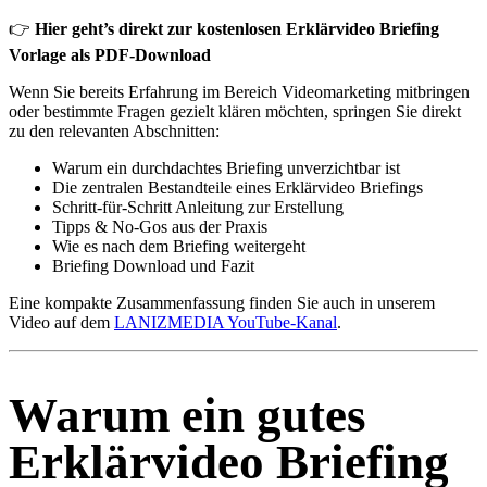
👉
Hier geht’s direkt zur kostenlosen Erklärvideo Briefing
Vorlage als PDF-Download
Wenn Sie bereits Erfahrung im Bereich Videomarketing mitbringen
oder bestimmte Fragen gezielt klären möchten, springen Sie direkt
zu den relevanten Abschnitten:
Warum ein durchdachtes Briefing unverzichtbar ist
Die zentralen Bestandteile eines Erklärvideo Briefings
Schritt-für-Schritt Anleitung zur Erstellung
Tipps & No-Gos aus der Praxis
Wie es nach dem Briefing weitergeht
Briefing Download und Fazit
Eine kompakte Zusammenfassung finden Sie auch in unserem
Video auf dem
LANIZMEDIA YouTube-Kanal
.
Warum ein gutes
Erklärvideo Briefing