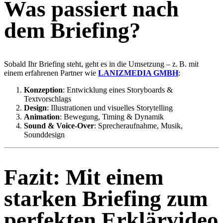
Was passiert nach
dem Briefing?
Sobald Ihr Briefing steht, geht es in die Umsetzung – z. B. mit
einem erfahrenen Partner wie
LANIZMEDIA GMBH
:
Konzeption
: Entwicklung eines Storyboards &
Textvorschlags
Design
: Illustrationen und visuelles Storytelling
Animation
: Bewegung, Timing & Dynamik
Sound & Voice-Over
: Sprecheraufnahme, Musik,
Sounddesign
Fazit: Mit einem
starken Briefing zum
perfekten Erklärvideo