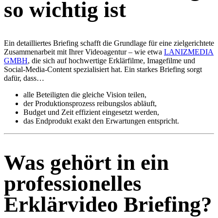
so wichtig ist
Ein detailliertes Briefing schafft die Grundlage für eine zielgerichtete
Zusammenarbeit mit Ihrer Videoagentur – wie etwa
LANIZMEDIA
GMBH
, die sich auf hochwertige Erklärfilme, Imagefilme und
Social-Media-Content spezialisiert hat. Ein starkes Briefing sorgt
dafür, dass…
alle Beteiligten die gleiche Vision teilen,
der Produktionsprozess reibungslos abläuft,
Budget und Zeit effizient eingesetzt werden,
das Endprodukt exakt den Erwartungen entspricht.
Was gehört in ein
professionelles
Erklärvideo Briefing?