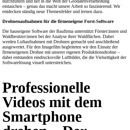
durchführen und tief in die Welt der Geodatenverarbeitung
eintauchen – genau das macht unsere Arbeit so faszinierend: Wir
entdecken ständig neue Themenfelder und lernen dazu.
Drohnenaufnahmen für die firmeneigene Forst-Software
Die hauseigene Software der Baufirma unterstützt Förster:innen und
Waldbesitzer:innen bei der Analyse ihrer Waldflächen. Dabei
werden Luftaufnahmen mit Drohnen gemacht und anschließend
ausgewertet. Für den Imagefilm begleiteten wir den Einsatz der
firmeneigenen Drohne mit unserer eigenen Produktionsdrohne –
dabei entstanden eindrucksvolle Luftbilder, die die Vielseitigkeit der
Softwarelösung visuell unterstreichen.
Professionelle
Videos mit dem
Smartphone