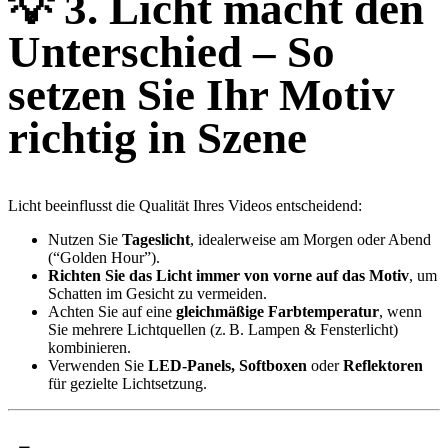
💡
3. Licht macht den
Unterschied – So
setzen Sie Ihr Motiv
richtig in Szene
Licht beeinflusst die Qualität Ihres Videos entscheidend:
Nutzen Sie
Tageslicht
, idealerweise am Morgen oder Abend
(“Golden Hour”).
Richten Sie das Licht immer von vorne auf das Motiv
, um
Schatten im Gesicht zu vermeiden.
Achten Sie auf eine
gleichmäßige Farbtemperatur
, wenn
Sie mehrere Lichtquellen (z. B. Lampen & Fensterlicht)
kombinieren.
Verwenden Sie
LED-Panels, Softboxen
oder
Reflektoren
für gezielte Lichtsetzung.