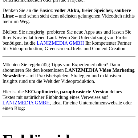
Denken Sie an die Basics:
voller Akku, freier Speicher, saubere
Linse
– und schon steht dem nächsten gelungenen Videodreh nichts
mehr im Weg.
Bleiben Sie neugierig, probieren Sie neue Apps aus und lassen Sie
Ihrer Kreativität freien Lauf. Wenn Sie Unterstützung von Profis
benötigen, ist die
LANIZMEDIA GMBH
Ihr kompetenter Partner
für Videoproduktion, Greenscreen-Drehs und Content Creation.
Möchten Sie regelmäßig Tipps von Experten erhalten? Dann
abonnieren Sie den kostenlosen
LANIZMEDIA Video Marketing
Newsletter
– mit Praxisbeispielen, Strategien und exklusiven
Insights rund um die Welt der Videoproduktion.
Hier ist die
SEO-optimierte, paraphrasierte Version
deines
Textes mit natürlicher Einbindung eines Verweises auf
LANIZMEDIA GMBH
, ideal für eine Unternehmenswebsite oder
einen Blog: