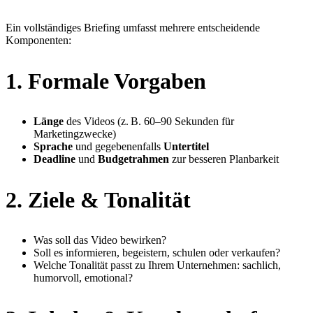
Ein vollständiges Briefing umfasst mehrere entscheidende
Komponenten:
1.
Formale Vorgaben
Länge
des Videos (z. B. 60–90 Sekunden für
Marketingzwecke)
Sprache
und gegebenenfalls
Untertitel
Deadline
und
Budgetrahmen
zur besseren Planbarkeit
2.
Ziele & Tonalität
Was soll das Video bewirken?
Soll es informieren, begeistern, schulen oder verkaufen?
Welche Tonalität passt zu Ihrem Unternehmen: sachlich,
humorvoll, emotional?