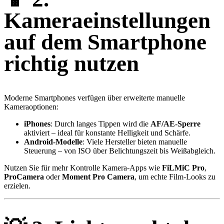
Kameraeinstellungen
auf dem Smartphone
richtig nutzen
Moderne Smartphones verfügen über erweiterte manuelle
Kameraoptionen:
iPhones
: Durch langes Tippen wird die
AF/AE-Sperre
aktiviert – ideal für konstante Helligkeit und Schärfe.
Android-Modelle
: Viele Hersteller bieten manuelle
Steuerung – von ISO über Belichtungszeit bis Weißabgleich.
Nutzen Sie für mehr Kontrolle Kamera-Apps wie
FiLMiC Pro
,
ProCamera
oder
Moment Pro Camera
, um echte Film-Looks zu
erzielen.