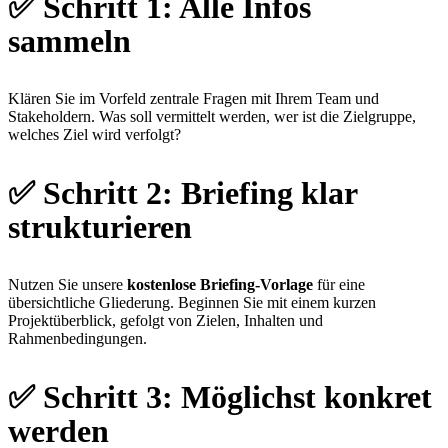
✅
Schritt 1: Alle Infos
sammeln
Klären Sie im Vorfeld zentrale Fragen mit Ihrem Team und
Stakeholdern. Was soll vermittelt werden, wer ist die Zielgruppe,
welches Ziel wird verfolgt?
✅
Schritt 2: Briefing klar
strukturieren
Nutzen Sie unsere
kostenlose Briefing-Vorlage
für eine
übersichtliche Gliederung. Beginnen Sie mit einem kurzen
Projektüberblick, gefolgt von Zielen, Inhalten und
Rahmenbedingungen.
✅
Schritt 3: Möglichst konkret
werden