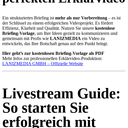
Ein strukturiertes Briefing ist
mehr als nur Vorbereitung
– es ist
der Schlüssel zu einem erfolgreichen Videoprojekt. Es fördert
Effizienz, Klarheit und Qualität. Nutzen Sie unsere
kostenlose
Briefing-Vorlage
, um Ihre Ideen gezielt zu kommunizieren und
gemeinsam mit Profis wie
LANIZMEDIA
ein Video zu
entwickeln, das Ihre Botschaft genau auf den Punkt bringt.
Hier geht’s zur kostenlosen Briefing-Vorlage als PDF
Mehr Infos zur professionellen Erklärvideo-Produktion:
LANIZMEDIA GMBH – Offizielle Website
Livestream Guide:
So starten Sie
erfolgreich mit