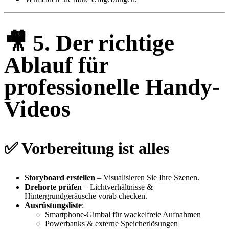
🎥
5. Der richtige
Ablauf für
professionelle Handy-
Videos
✅
Vorbereitung ist alles
Storyboard erstellen
– Visualisieren Sie Ihre Szenen.
Drehorte prüfen
– Lichtverhältnisse &
Hintergrundgeräusche vorab checken.
Ausrüstungsliste
:
Smartphone-Gimbal für wackelfreie Aufnahmen
Powerbanks & externe Speicherlösungen