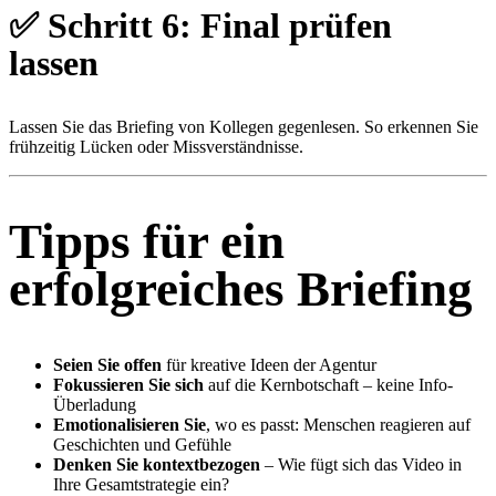
✅
Schritt 6: Final prüfen
lassen
Lassen Sie das Briefing von Kollegen gegenlesen. So erkennen Sie
frühzeitig Lücken oder Missverständnisse.
Tipps für ein
erfolgreiches Briefing
Seien Sie offen
für kreative Ideen der Agentur
Fokussieren Sie sich
auf die Kernbotschaft – keine Info-
Überladung
Emotionalisieren Sie
, wo es passt: Menschen reagieren auf
Geschichten und Gefühle
Denken Sie kontextbezogen
– Wie fügt sich das Video in
Ihre Gesamtstrategie ein?