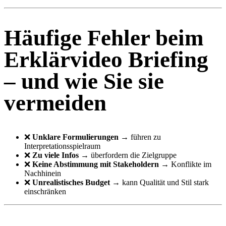
Häufige Fehler beim
Erklärvideo Briefing
– und wie Sie sie
vermeiden
❌
Unklare Formulierungen
→ führen zu
Interpretationsspielraum
❌
Zu viele Infos
→ überfordern die Zielgruppe
❌
Keine Abstimmung mit Stakeholdern
→ Konflikte im
Nachhinein
❌
Unrealistisches Budget
→ kann Qualität und Stil stark
einschränken