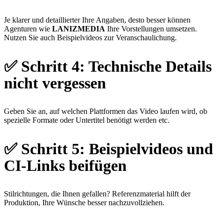
Je klarer und detaillierter Ihre Angaben, desto besser können
Agenturen wie
LANIZMEDIA
Ihre Vorstellungen umsetzen.
Nutzen Sie auch Beispielvideos zur Veranschaulichung.
✅
Schritt 4: Technische Details
nicht vergessen
Geben Sie an, auf welchen Plattformen das Video laufen wird, ob
spezielle Formate oder Untertitel benötigt werden etc.
✅
Schritt 5: Beispielvideos und
CI-Links beifügen
Stilrichtungen, die Ihnen gefallen? Referenzmaterial hilft der
Produktion, Ihre Wünsche besser nachzuvollziehen.