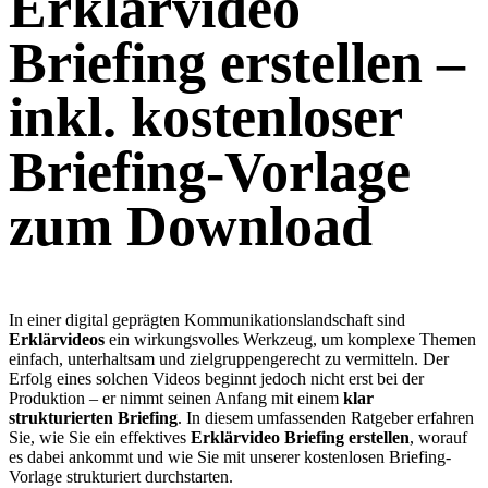
Erklärvideo
Briefing erstellen –
inkl. kostenloser
Briefing-Vorlage
zum Download
In einer digital geprägten Kommunikationslandschaft sind
Erklärvideos
ein wirkungsvolles Werkzeug, um komplexe Themen
einfach, unterhaltsam und zielgruppengerecht zu vermitteln. Der
Erfolg eines solchen Videos beginnt jedoch nicht erst bei der
Produktion – er nimmt seinen Anfang mit einem
klar
strukturierten Briefing
. In diesem umfassenden Ratgeber erfahren
Sie, wie Sie ein effektives
Erklärvideo Briefing erstellen
, worauf
es dabei ankommt und wie Sie mit unserer kostenlosen Briefing-
Vorlage strukturiert durchstarten.