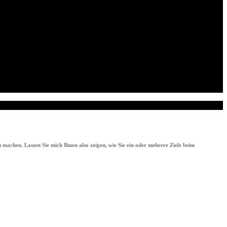
 machen. Lassen Sie mich Ihnen also zeigen, wie Sie ein oder mehrere Ziele beim