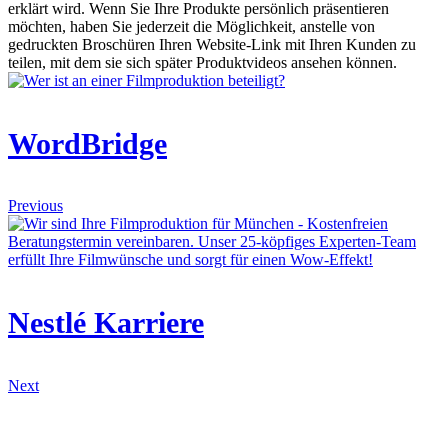
erklärt wird. Wenn Sie Ihre Produkte persönlich präsentieren
möchten, haben Sie jederzeit die Möglichkeit, anstelle von
gedruckten Broschüren Ihren Website-Link mit Ihren Kunden zu
teilen, mit dem sie sich später Produktvideos ansehen können.
WordBridge
Previous
Nestlé Karriere
Next