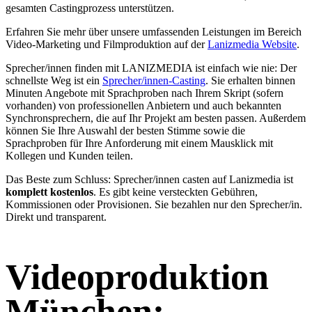
gesamten Castingprozess unterstützen.
Erfahren Sie mehr über unsere umfassenden Leistungen im Bereich
Video-Marketing und Filmproduktion auf der
Lanizmedia Website
.
Sprecher/innen finden mit LANIZMEDIA ist einfach wie nie: Der
schnellste Weg ist ein
Sprecher/innen-Casting
. Sie erhalten binnen
Minuten Angebote mit Sprachproben nach Ihrem Skript (sofern
vorhanden) von professionellen Anbietern und auch bekannten
Synchronsprechern, die auf Ihr Projekt am besten passen. Außerdem
können Sie Ihre Auswahl der besten Stimme sowie die
Sprachproben für Ihre Anforderung mit einem Mausklick mit
Kollegen und Kunden teilen.
Das Beste zum Schluss: Sprecher/innen casten auf Lanizmedia ist
komplett kostenlos
. Es gibt keine versteckten Gebühren,
Kommissionen oder Provisionen. Sie bezahlen nur den Sprecher/in.
Direkt und transparent.
Videoproduktion
München: