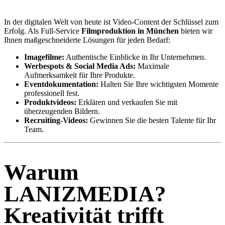
In der digitalen Welt von heute ist Video-Content der Schlüssel zum
Erfolg. Als Full-Service
Filmproduktion in München
bieten wir
Ihnen maßgeschneiderte Lösungen für jeden Bedarf:
Imagefilme:
Authentische Einblicke in Ihr Unternehmen.
Werbespots & Social Media Ads:
Maximale
Aufmerksamkeit für Ihre Produkte.
Eventdokumentation:
Halten Sie Ihre wichtigsten Momente
professionell fest.
Produktvideos:
Erklären und verkaufen Sie mit
überzeugenden Bildern.
Recruiting-Videos:
Gewinnen Sie die besten Talente für Ihr
Team.
Warum
LANIZMEDIA?
Kreativität trifft