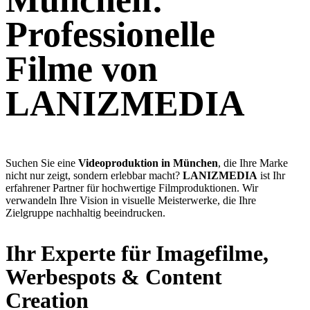
Professionelle
Filme von
LANIZMEDIA
Suchen Sie eine
Videoproduktion in München
, die Ihre Marke
nicht nur zeigt, sondern erlebbar macht?
LANIZMEDIA
ist Ihr
erfahrener Partner für hochwertige Filmproduktionen. Wir
verwandeln Ihre Vision in visuelle Meisterwerke, die Ihre
Zielgruppe nachhaltig beeindrucken.
Ihr Experte für Imagefilme,
Werbespots & Content
Creation