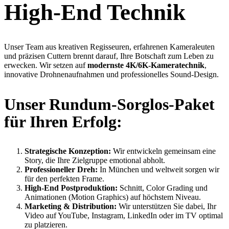
High-End Technik
Unser Team aus kreativen Regisseuren, erfahrenen Kameraleuten
und präzisen Cuttern brennt darauf, Ihre Botschaft zum Leben zu
erwecken. Wir setzen auf
modernste 4K/6K-Kameratechnik
,
innovative Drohnenaufnahmen und professionelles Sound-Design.
Unser Rundum-Sorglos-Paket
für Ihren Erfolg:
Strategische Konzeption:
Wir entwickeln gemeinsam eine
Story, die Ihre Zielgruppe emotional abholt.
Professioneller Dreh:
In München und weltweit sorgen wir
für den perfekten Frame.
High-End Postproduktion:
Schnitt, Color Grading und
Animationen (Motion Graphics) auf höchstem Niveau.
Marketing & Distribution:
Wir unterstützen Sie dabei, Ihr
Video auf YouTube, Instagram, LinkedIn oder im TV optimal
zu platzieren.