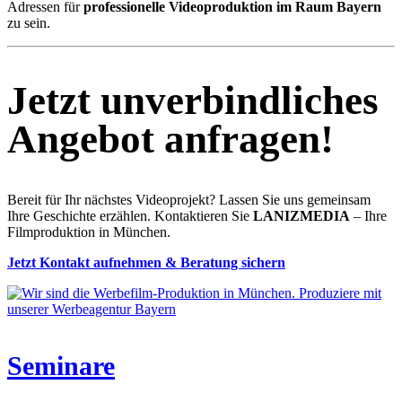
Adressen für
professionelle Videoproduktion im Raum Bayern
zu sein.
Jetzt unverbindliches
Angebot anfragen!
Bereit für Ihr nächstes Videoprojekt? Lassen Sie uns gemeinsam
Ihre Geschichte erzählen. Kontaktieren Sie
LANIZMEDIA
– Ihre
Filmproduktion in München.
Jetzt Kontakt aufnehmen & Beratung sichern
Seminare