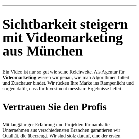
Sichtbarkeit steigern
mit Videomarketing
aus München
Ein Video ist nur so gut wie seine Reichweite. Als Agentur für
Videomarketing
wissen wir genau, wie man Algorithmen füttert
und Zuschauer bindet. Wir rücken Ihre Marke ins Rampenlicht und
sorgen dafür, dass Ihr Investment messbare Ergebnisse liefert.
Vertrauen Sie den Profis
Mit langjähriger Erfahrung und Projekten für namhafte
Unternehmen aus verschiedensten Branchen garantieren wir
Qualität, die überzeugt. Wir sind stolz darauf, eine der ersten