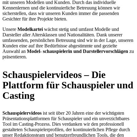
mit unseren Modellen und Kunden. Durch das individuelle
Kennenlernen und die kontinuierliche Betreuung können wir
sicherstellen, dass wir unseren Kunden immer die passenden
Gesichter für ihre Projekte bieten.
Unsere
Modelkartei
wächst stetig und umfasst Modelle und
Darsteller aller Altersklassen und Nationalitäten. Dank unserer
umfassenden, persönlichen Betreuung sind wir in der Lage, unseren
Kunden eine auf ihre Bedürfnisse abgestimmte und gezielte
Auswahl an
Model- schauspielerin und Darstellervorschlägen
zu
präsentieren.
Schauspielervideos – Die
Plattform für Schauspieler und
Casting
Schauspielervideos
ist seit über 20 Jahren eine der wichtigsten
Präsentationsplattformen für Schauspieler und ein unverzichtbares
Tool im Casting-Prozess. Dies verdanken wir den professionell
gestalteten Schauspielerprofilen, der kontinuierlichen Pflege durch
unser Redaktionsteam und benutzerfreundlichen Tools, die den