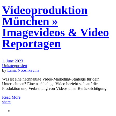
Videoproduktion
München »
Imagevideos & Video
Reportagen
1. June 2023
Unkategorisiert
by
Laniz Nooshkevins
Was ist eine nachhaltige Video-Marketing-Strategie für dein
Unternehmen? Eine nachhaltige Video bezieht sich auf die
Produktion und Verbreitung von Videos unter Berücksichtigung
Read More
share