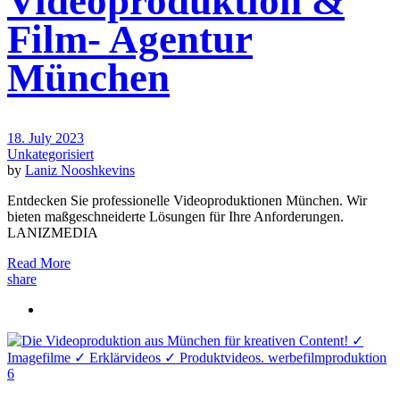
Videoproduktion &
Film- Agentur
München
18. July 2023
Unkategorisiert
by
Laniz Nooshkevins
Entdecken Sie professionelle Videoproduktionen München. Wir
bieten maßgeschneiderte Lösungen für Ihre Anforderungen.
LANIZMEDIA
Read More
share