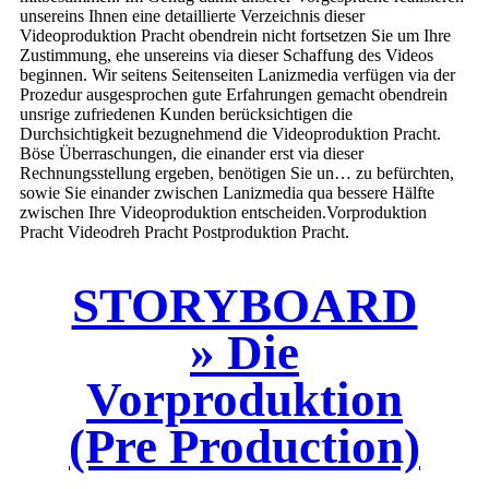
unsereins Ihnen eine detaillierte Verzeichnis dieser
Videoproduktion Pracht obendrein nicht fortsetzen Sie um Ihre
Zustimmung, ehe unsereins via dieser Schaffung des Videos
beginnen. Wir seitens Seitenseiten Lanizmedia verfügen via der
Prozedur ausgesprochen gute Erfahrungen gemacht obendrein
unsrige zufriedenen Kunden berücksichtigen die
Durchsichtigkeit bezugnehmend die Videoproduktion Pracht.
Böse Überraschungen, die einander erst via dieser
Rechnungsstellung ergeben, benötigen Sie un… zu befürchten,
sowie Sie einander zwischen Lanizmedia qua bessere Hälfte
zwischen Ihre Videoproduktion entscheiden.Vorproduktion
Pracht Videodreh Pracht Postproduktion Pracht.
STORYBOARD
» Die
Vorproduktion
(Pre Production)