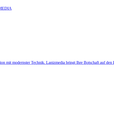
IZMEDIA