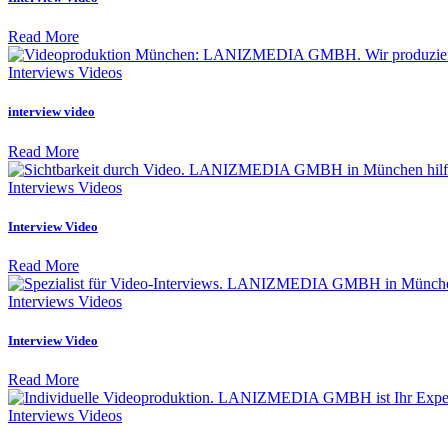
Read More
Interviews Videos
interview video
Read More
Interviews Videos
Interview Video
Read More
Interviews Videos
Interview Video
Read More
Interviews Videos