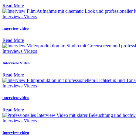
Read More
Interviews Videos
interview video
Read More
Interviews Videos
Interview Video
Read More
Interviews Videos
interview video
Read More
Interviews Videos
Interview video