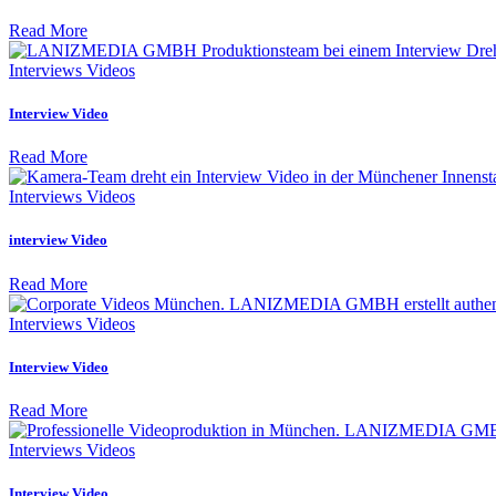
Read More
Interviews Videos
Interview Video
Read More
Interviews Videos
interview Video
Read More
Interviews Videos
Interview Video
Read More
Interviews Videos
Interview Video