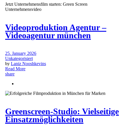
Videoproduktion Agentur –
Videoagentur münchen
25. January 2026
Unkategorisiert
by
Laniz Nooshkevins
Read More
share
Greenscreen-Studio: Vielseitige
Einsatzmöglichkeiten