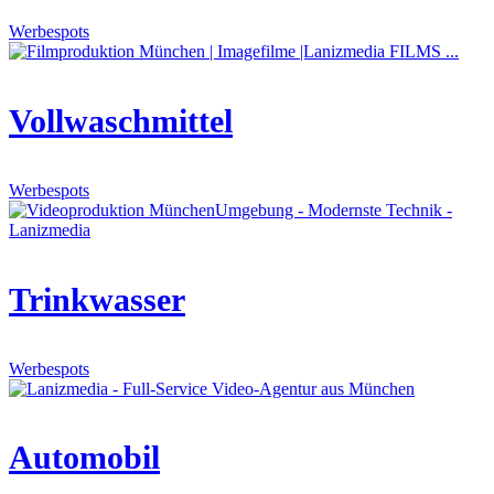
Werbespots
Vollwaschmittel
Werbespots
Trinkwasser
Werbespots
Automobil